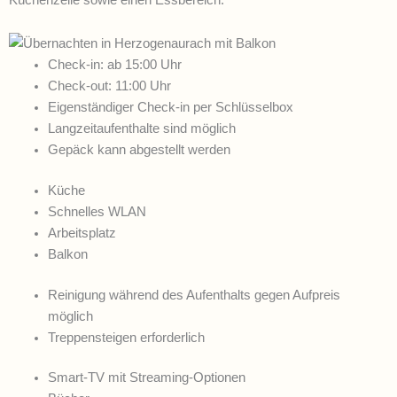
Küchenzeile sowie einen Essbereich.
Check-in: ab 15:00 Uhr
Check-out: 11:00 Uhr
Eigenständiger Check-in per Schlüsselbox
Langzeitaufenthalte sind möglich
Gepäck kann abgestellt werden
Küche
Schnelles WLAN
Arbeitsplatz
Balkon
Reinigung während des Aufenthalts gegen Aufpreis
möglich
Treppensteigen erforderlich
Smart-TV mit Streaming-Optionen