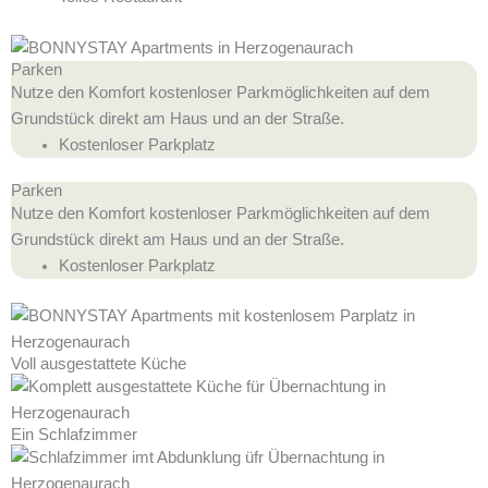
Parken
Nutze den Komfort kostenloser Parkmöglichkeiten auf dem
Grundstück direkt am Haus und an der Straße.
Kostenloser Parkplatz
Parken
Nutze den Komfort kostenloser Parkmöglichkeiten auf dem
Grundstück direkt am Haus und an der Straße.
Kostenloser Parkplatz
Voll ausgestattete Küche
Ein Schlafzimmer