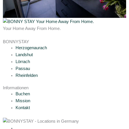
Your Home Away From Home.
BONNYSTAY
Herzogenaurach
Landshut
Lörrach
Passau
Rheinfelden
Informationen
Buchen
Mission
Kontakt