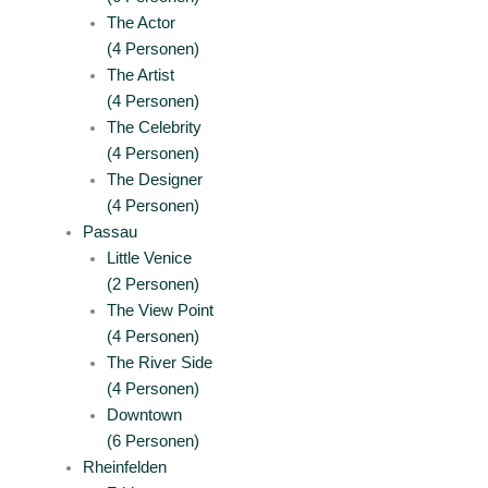
The Actor
(4 Personen)
The Artist
(4 Personen)
The Celebrity
(4 Personen)
The Designer
(4 Personen)
Passau
Little Venice
(2 Personen)
The View Point
(4 Personen)
The River Side
(4 Personen)
Downtown
(6 Personen)
Rheinfelden