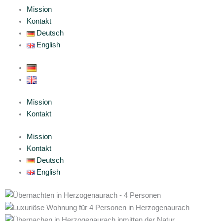
Mission
Kontakt
Deutsch
English
Mission
Kontakt
Mission
Kontakt
Deutsch
English