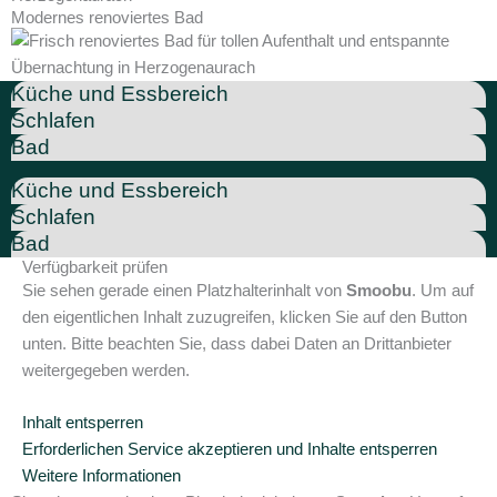
Modernes renoviertes Bad
Küche und Essbereich
Schlafen
Bad
Küche und Essbereich
Schlafen
Bad
Verfügbarkeit prüfen
Sie sehen gerade einen Platzhalterinhalt von
Smoobu
. Um auf
den eigentlichen Inhalt zuzugreifen, klicken Sie auf den Button
unten. Bitte beachten Sie, dass dabei Daten an Drittanbieter
weitergegeben werden.
Inhalt entsperren
Erforderlichen Service akzeptieren und Inhalte entsperren
Weitere Informationen