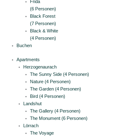
Frida
(6 Personen)
Black Forest
(7 Personen)
Black & White
(4 Personen)
Buchen
Apartments
Herzogenaurach
The Sunny Side (4 Personen)
Nature (4 Personen)
The Garden (4 Personen)
Bird (4 Personen)
Landshut
The Gallery (4 Personen)
The Monument (6 Personen)
Lörrach
The Voyage