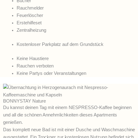
Bücher
Rauchmelder
Feuerlöscher
Erstehilfeset
Zentralheizung
Kostenloser Parkplatz auf dem Grundstück
Keine Haustiere
Rauchen verboten
Keine Partys oder Veranstaltungen
BONNYSTAY Nature
Du kannst deinen Tag mit einem NESPRESSO-Kaffee beginnen
und all die schönen Annehmlichkeiten dieses Apartments
genießen.
Das komplett neue Bad ist mit einer Dusche und Waschmaschine
ausgestattet. Ein Trockner zur kostenlosen Nutzung befindet sich