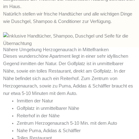
im Haus.
Natürlich stellen wir frische Handtücher und alle wichtigen Dinge
wie Duschgel, Shampoo & Conditioner zur Verfügung.
Nähere Umgebung Herzogenaurach in Mittelfranken
Dieses wunderschöne Apartment liegt in einer sehr idyllischen
Gegend inmitten der Natur. Der Golfplatz ist in unmittelbarer
Nähe, sowie ein tolles Restaurant, direkt am Golfplatz. In der
Nähe befindet sich auch ein Reiterhof. Zum Zentrum von
Herzogenaurach, sowie zu Puma, Adidas & Schäffler braucht es
nur etwa 5-10 Minuten mit dem Auto.
Inmitten der Natur
Golfplatz in unmittelbarer Nähe
Reiterhof in der Nähe
Zentrum Herzogenaurach 5-10 Min. mit dem Auto
Nahe Puma, Adidas & Schäffler
Tolles Restaurant