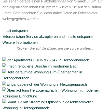
Sie sehen gerade einen Platzhalterinhalt von
Smoobu
. Um auf
den eigentlichen Inhalt zuzugreifen, klicken Sie auf den Button
unten. Bitte beachten Sie, dass dabei Daten an Drittanbieter
weitergegeben werden.
Inhalt entsperren
Erforderlichen Service akzeptieren und Inhalte entsperren
Weitere Informationen
Klicken Sie auf die Bilder, um sie zu vergrößern.