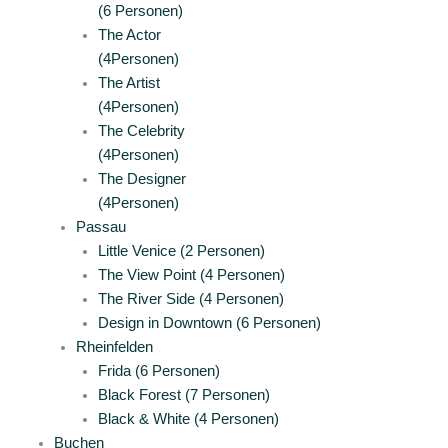
(6 Personen)
The Actor
(4Personen)
The Artist
(4Personen)
The Celebrity
(4Personen)
The Designer
(4Personen)
Passau
Little Venice (2 Personen)
The View Point (4 Personen)
The River Side (4 Personen)
Design in Downtown (6 Personen)
Rheinfelden
Frida (6 Personen)
Black Forest (7 Personen)
Black & White (4 Personen)
Buchen