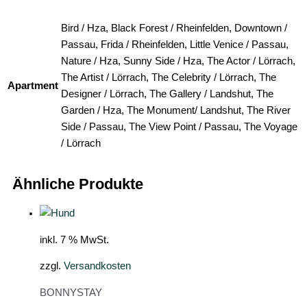
Bird / Hza, Black Forest / Rheinfelden, Downtown /
Passau, Frida / Rheinfelden, Little Venice / Passau,
Nature / Hza, Sunny Side / Hza, The Actor / Lörrach,
The Artist / Lörrach, The Celebrity / Lörrach, The
Apartment
Designer / Lörrach, The Gallery / Landshut, The
Garden / Hza, The Monument/ Landshut, The River
Side / Passau, The View Point / Passau, The Voyage
/ Lörrach
Ähnliche Produkte
inkl. 7 % MwSt.
zzgl.
Versandkosten
BONNYSTAY