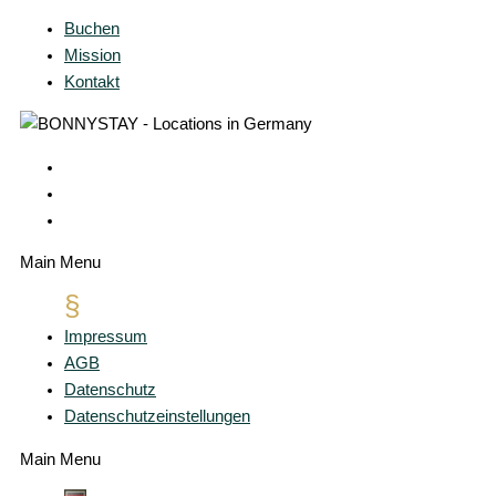
Buchen
Mission
Kontakt
Main Menu
Impressum
AGB
Datenschutz
Datenschutzeinstellungen
Main Menu