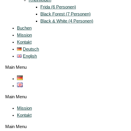
Frida (6 Personen)
Black Forest (7 Personen)
Black & White (4 Personen)
Buchen
Mission
Kontakt
Deutsch
English
Main Menu
Main Menu
Mission
Kontakt
Main Menu