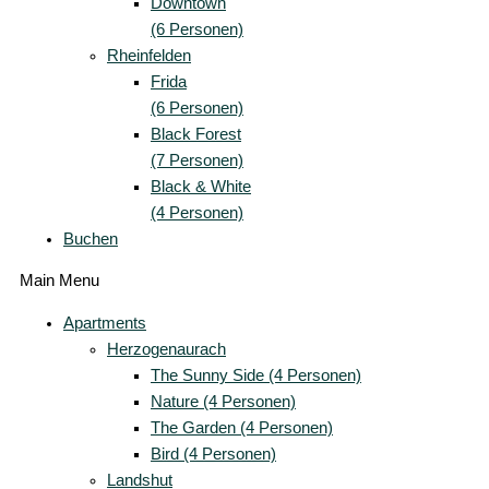
Downtown
(6 Personen)
Rheinfelden
Frida
(6 Personen)
Black Forest
(7 Personen)
Black & White
(4 Personen)
Buchen
Main Menu
Apartments
Herzogenaurach
The Sunny Side (4 Personen)
Nature (4 Personen)
The Garden (4 Personen)
Bird (4 Personen)
Landshut