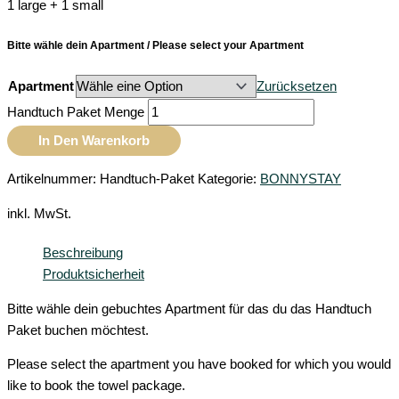
1 large + 1 small
Bitte wähle dein Apartment / Please select your Apartment
Apartment
Zurücksetzen
Handtuch Paket Menge
In Den Warenkorb
Artikelnummer:
Handtuch-Paket
Kategorie:
BONNYSTAY
inkl. MwSt.
Beschreibung
Produktsicherheit
Bitte wähle dein gebuchtes Apartment für das du das Handtuch
Paket buchen möchtest.
Please select the apartment you have booked for which you would
like to book the towel package.