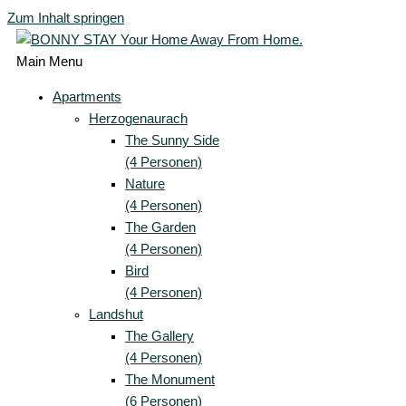
Zum Inhalt springen
Main Menu
Apartments
Herzogenaurach
The Sunny Side
(4 Personen)
Nature
(4 Personen)
The Garden
(4 Personen)
Bird
(4 Personen)
Landshut
The Gallery
(4 Personen)
The Monument
(6 Personen)