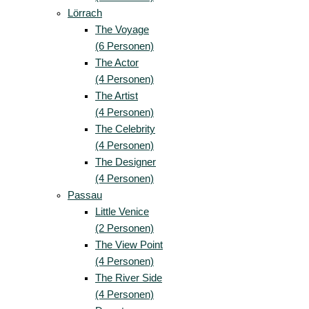
Lörrach
The Voyage
(6 Personen)
The Actor
(4 Personen)
The Artist
(4 Personen)
The Celebrity
(4 Personen)
The Designer
(4 Personen)
Passau
Little Venice
(2 Personen)
The View Point
(4 Personen)
The River Side
(4 Personen)