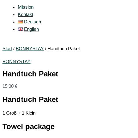
Mission
Kontakt
Deutsch
English
Start
/
BONNYSTAY
/ Handtuch Paket
BONNYSTAY
Handtuch Paket
15,00
€
Handtuch Paket
1 Groß + 1 Klein
Towel package