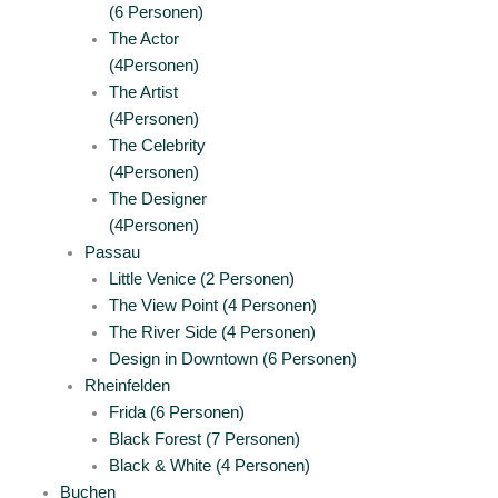
(6 Personen)
The Actor
(4Personen)
The Artist
(4Personen)
The Celebrity
(4Personen)
The Designer
(4Personen)
Passau
Little Venice (2 Personen)
The View Point (4 Personen)
The River Side (4 Personen)
Design in Downtown (6 Personen)
Rheinfelden
Frida (6 Personen)
Black Forest (7 Personen)
Black & White (4 Personen)
Buchen