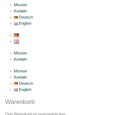
Mission
Kontakt
Deutsch
English
Mission
Kontakt
Mission
Kontakt
Deutsch
English
Warenkorb
Dein Warenkorb ist gegenwärtig leer.