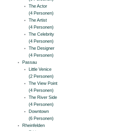
The Actor
(4 Personen)
The Artist
(4 Personen)
The Celebrity
(4 Personen)
The Designer
(4 Personen)
Passau
Little Venice
(2 Personen)
The View Point
(4 Personen)
The River Side
(4 Personen)
Downtown
(6 Personen)
Rheinfelden