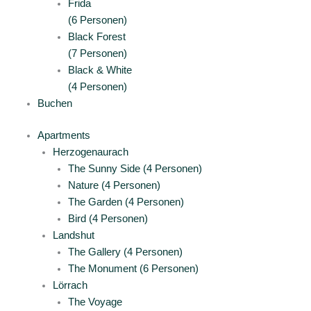
Frida
(6 Personen)
Black Forest
(7 Personen)
Black & White
(4 Personen)
Buchen
Apartments
Herzogenaurach
The Sunny Side (4 Personen)
Nature (4 Personen)
The Garden (4 Personen)
Bird (4 Personen)
Landshut
The Gallery (4 Personen)
The Monument (6 Personen)
Lörrach
The Voyage