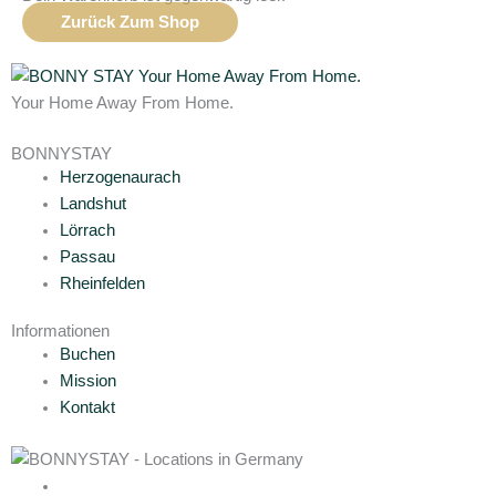
Zurück Zum Shop
Your Home Away From Home.
BONNYSTAY
Herzogenaurach
Landshut
Lörrach
Passau
Rheinfelden
Informationen
Buchen
Mission
Kontakt